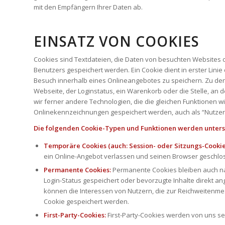
mit den Empfängern Ihrer Daten ab.
EINSATZ VON COOKIES
Cookies sind Textdateien, die Daten von besuchten Website
Benutzers gespeichert werden. Ein Cookie dient in erster Lin
Besuch innerhalb eines Onlineangebotes zu speichern. Zu den
Webseite, der Loginstatus, ein Warenkorb oder die Stelle, an 
wir ferner andere Technologien, die die gleichen Funktionen
Onlinekennzeichnungen gespeichert werden, auch als “Nutzer-
Die folgenden Cookie-Typen und Funktionen werden unters
Temporäre Cookies (auch: Session- oder Sitzungs-Cookie
ein Online-Angebot verlassen und seinen Browser geschlo
Permanente Cookies:
Permanente Cookies bleiben auch na
Login-Status gespeichert oder bevorzugte Inhalte direkt a
können die Interessen von Nutzern, die zur Reichweitenm
Cookie gespeichert werden.
First-Party-Cookies:
First-Party-Cookies werden von uns sel