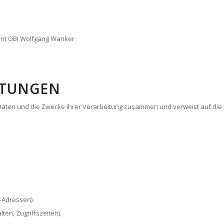
nt OBI Wolfgang Wanker
ITUNGEN
 Daten und die Zwecke ihrer Verarbeitung zusammen und verweist auf die
-Adressen).
ten, Zugriffszeiten).