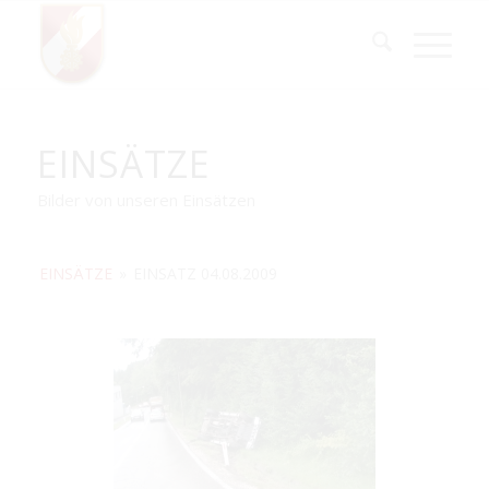
EINSÄTZE
Bilder von unseren Einsätzen
EINSÄTZE
»
EINSATZ 04.08.2009