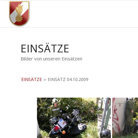
EINSÄTZE
Bilder von unseren Einsätzen
EINSÄTZE
»
EINSATZ 04.10.2009