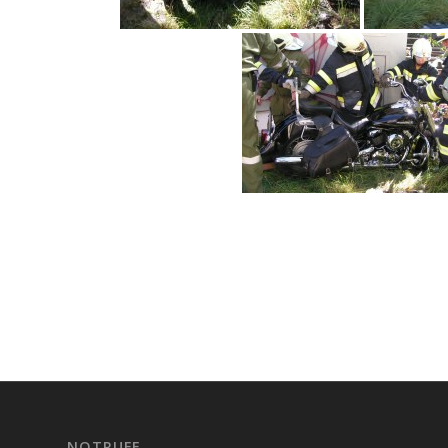
NOTRUFE