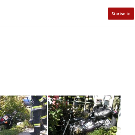
Startseite