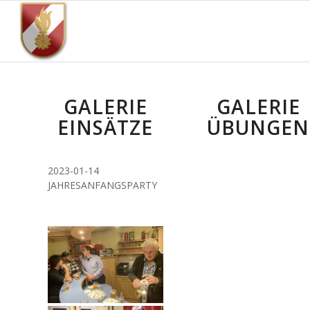
GALERIE
GALERIE
EINSÄTZE
ÜBUNGEN
2023-01-14
JAHRESANFANGSPARTY