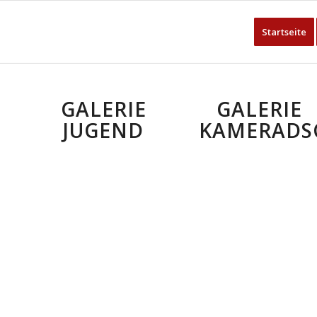
Startseite
GALERIE
GALERIE
JUGEND
KAMERADS