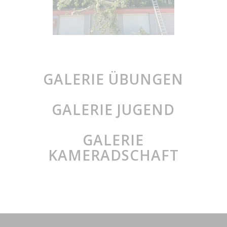
GALERIE ÜBUNGEN
GALERIE JUGEND
GALERIE
KAMERADSCHAFT