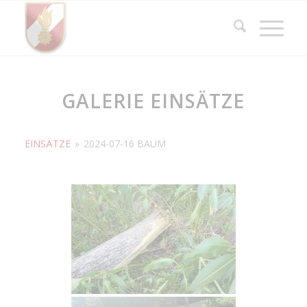
GALERIE EINSÄTZE
EINSÄTZE
»
2024-07-16 BAUM