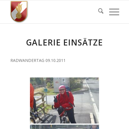
GALERIE EINSÄTZE
RADWANDERTAG 09.10.2011