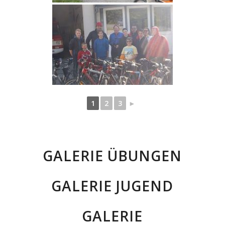
1
2
3
►
GALERIE ÜBUNGEN
GALERIE JUGEND
GALERIE