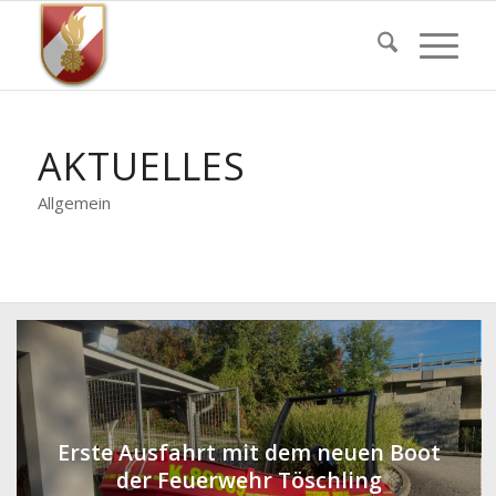
AKTUELLES
Allgemein
Erste Ausfahrt mit dem neuen Boot
der Feuerwehr Töschling