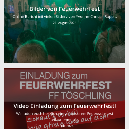
Bilder von Feuerwehrfest
Online Bericht mit vielen Bilderv von Yvonne-Christin Rapp…
21. August 2024
Video Einladung zum Feuerwehrfest!
Wir laden euch herzlich ein, an unserem Feuerwehrfest
teilzunehmen!…
26. Juli 2024