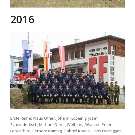
2016
Erste Reihe: Klaus Ofner, Johann Kopeinig, Josef
Schniederitsch, Michael Ofner, Wolfgang Wanker, Peter
Lepuschitz, Gerhard Kamnig, Gabriel Knaus, Hans Durregger,