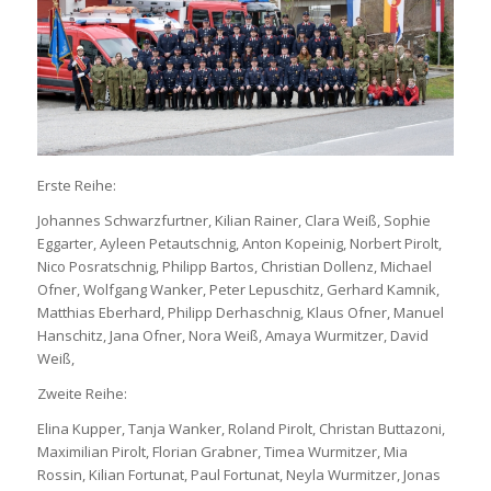
Erste Reihe:
Johannes Schwarzfurtner, Kilian Rainer, Clara Weiß, Sophie
Eggarter, Ayleen Petautschnig, Anton Kopeinig, Norbert Pirolt,
Nico Posratschnig, Philipp Bartos, Christian Dollenz, Michael
Ofner, Wolfgang Wanker, Peter Lepuschitz, Gerhard Kamnik,
Matthias Eberhard, Philipp Derhaschnig, Klaus Ofner, Manuel
Hanschitz, Jana Ofner, Nora Weiß, Amaya Wurmitzer, David
Weiß,
Zweite Reihe:
Elina Kupper, Tanja Wanker, Roland Pirolt, Christan Buttazoni,
Maximilian Pirolt, Florian Grabner, Timea Wurmitzer, Mia
Rossin, Kilian Fortunat, Paul Fortunat, Neyla Wurmitzer, Jonas