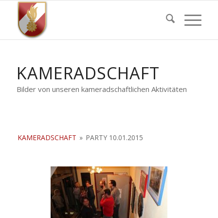
KAMERADSCHAFT
Bilder von unseren kameradschaftlichen Aktivitäten
KAMERADSCHAFT
»
PARTY 10.01.2015