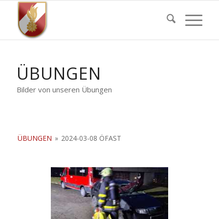
ÜBUNGEN
Bilder von unseren Übungen
ÜBUNGEN
»
2024-03-08 ÖFAST