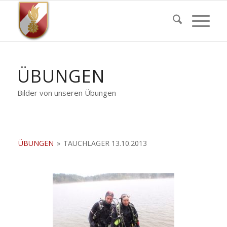
ÜBUNGEN
Bilder von unseren Übungen
ÜBUNGEN
»
TAUCHLAGER 13.10.2013