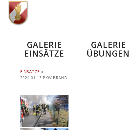
GALERIE
GALERIE
EINSÄTZE
ÜBUNGEN
EINSÄTZE
»
2024-01-13 PKW BRAND