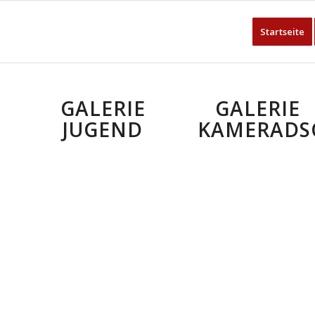
Startseite
GALERIE
GALERIE
JUGEND
KAMERADS