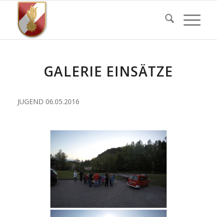
GALERIE EINSÄTZE
JUGEND 06.05.2016