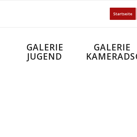
Startseite
GALERIE
GALERIE
JUGEND
KAMERADS