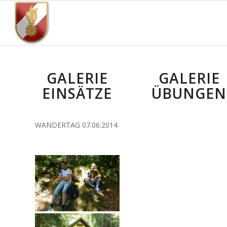
GALERIE
GALERIE
EINSÄTZE
ÜBUNGEN
WANDERTAG 07.06.2014