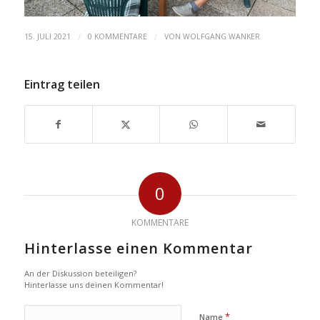
/
/
15. JULI 2021
0 KOMMENTARE
VON
WOLFGANG WANKER
Eintrag teilen
0
KOMMENTARE
Hinterlasse einen Kommentar
An der Diskussion beteiligen?
Hinterlasse uns deinen Kommentar!
*
Name