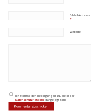
E-Mail-Adresse
*
Website
Ich stimme den Bedingungen zu, die in der
Datenschutzrichtlinie
dargelegt sind