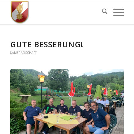
GUTE BESSERUNG!
KAMERADSCHAFT