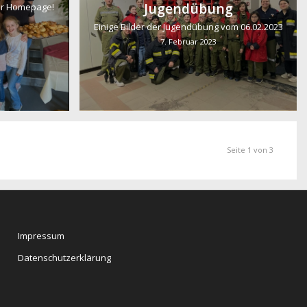
Jugendübung
er Homepage!
Einige Bilder der Jugendübung vom 06.02.2023
7. Februar 2023
Seite 1 von 3
Impressum
Datenschutzerklärung