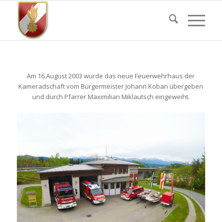
Am 16.August 2003 wurde das neue Feuerwehrhaus der
Kameradschaft vom Bürgermeister Johann Koban übergeben
und durch Pfarrer Maximilian Miklautsch eingeweiht.