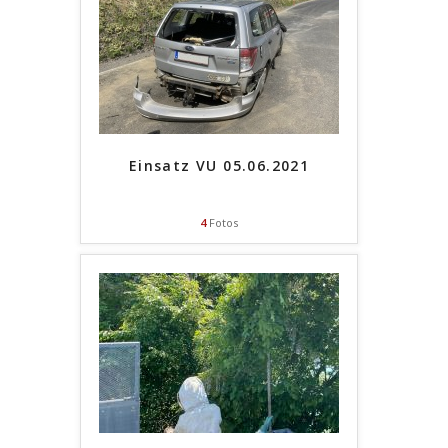
Einsatz VU 05.06.2021
4
Fotos