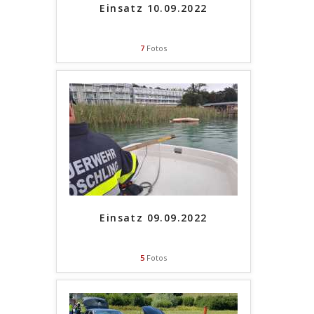
Einsatz 10.09.2022
7
Fotos
Einsatz 09.09.2022
5
Fotos