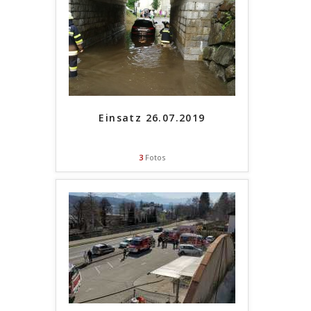
Einsatz 26.07.2019
3
Fotos