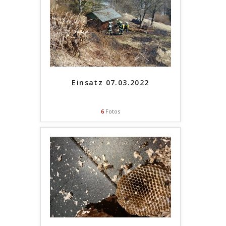
Einsatz 07.03.2022
6
Fotos