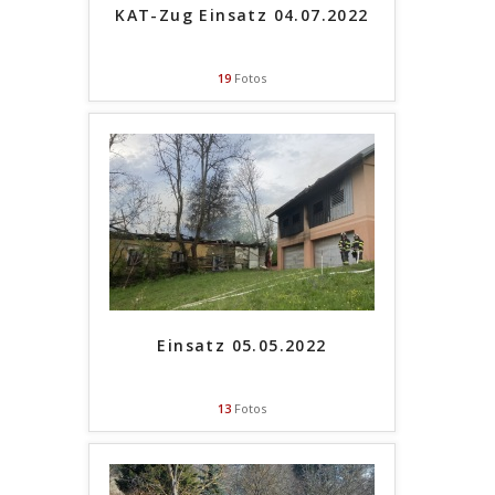
KAT-Zug Einsatz 04.07.2022
19
Fotos
Einsatz 05.05.2022
13
Fotos