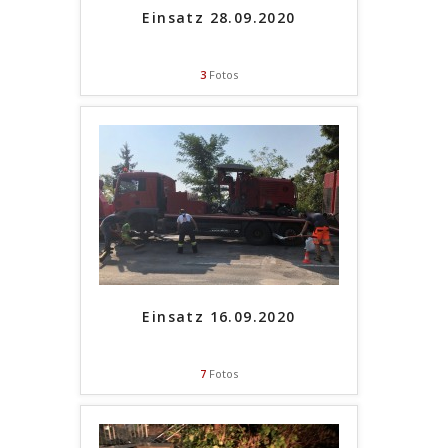
Einsatz 28.09.2020
3
Fotos
Einsatz 16.09.2020
7
Fotos