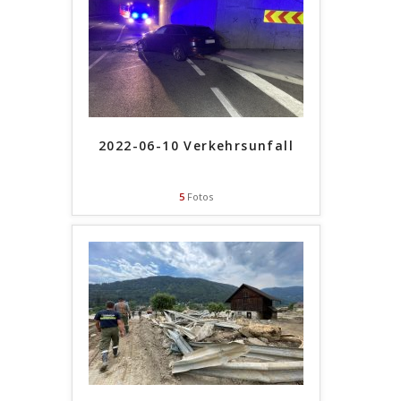
2022-06-10 Verkehrsunfall
5
Fotos