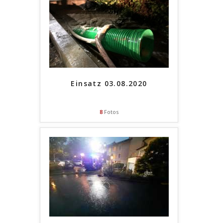
Einsatz 03.08.2020
8
Fotos