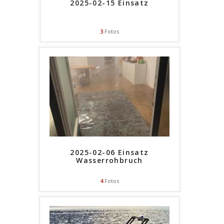
2025-02-15 Einsatz
3
Fotos
2025-02-06 Einsatz
Wasserrohbruch
4
Fotos