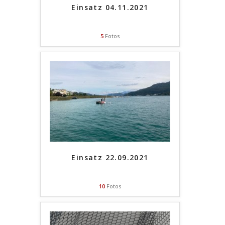
Einsatz 04.11.2021
5
Fotos
Einsatz 22.09.2021
10
Fotos