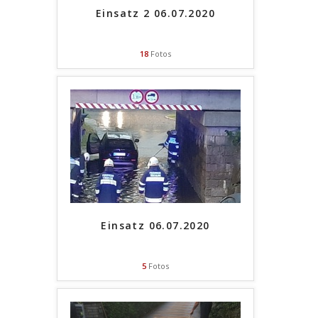
Einsatz 2 06.07.2020
18
Fotos
Einsatz 06.07.2020
5
Fotos