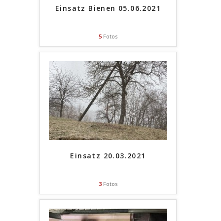
Einsatz Bienen 05.06.2021
5
Fotos
Einsatz 20.03.2021
3
Fotos