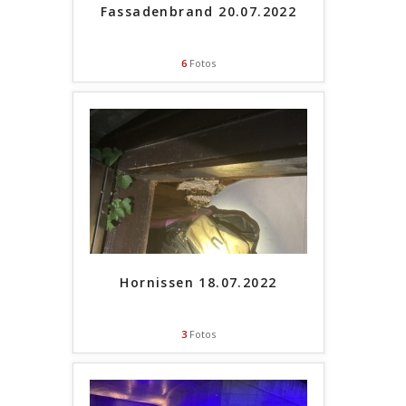
Fassadenbrand 20.07.2022
6
Fotos
Hornissen 18.07.2022
3
Fotos