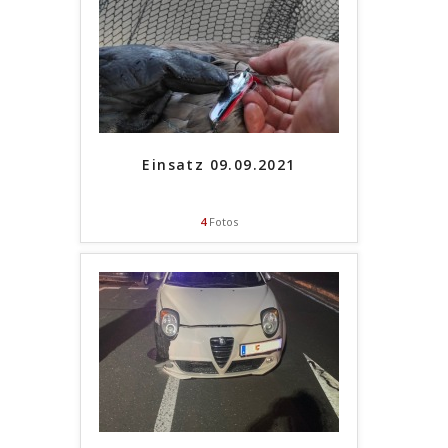
Einsatz 09.09.2021
4
Fotos