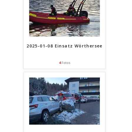
2025-01-08 Einsatz Wörthersee
4
Fotos