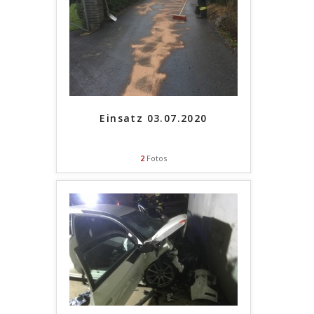
Einsatz 03.07.2020
2
Fotos