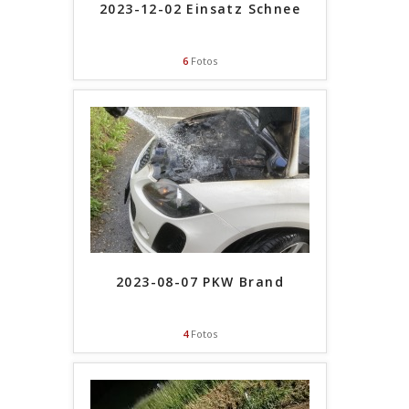
2023-12-02 Einsatz Schnee
6
Fotos
2023-08-07 PKW Brand
4
Fotos