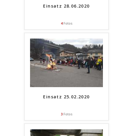
Einsatz 28.06.2020
4
Fotos
Einsatz 25.02.2020
3
Fotos