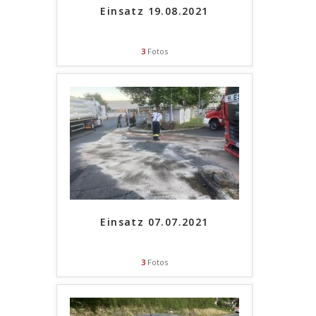
Einsatz 19.08.2021
3
Fotos
Einsatz 07.07.2021
3
Fotos