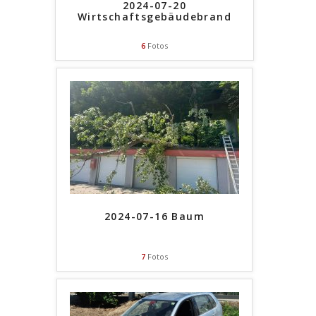
2024-07-20
Wirtschaftsgebäudebrand
6
Fotos
2024-07-16 Baum
7
Fotos