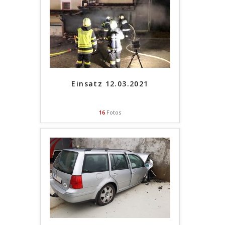
Einsatz 12.03.2021
16
Fotos