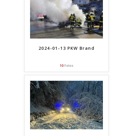
2024-01-13 PKW Brand
10
Fotos