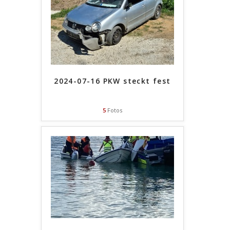
2024-07-16 PKW steckt fest
5
Fotos