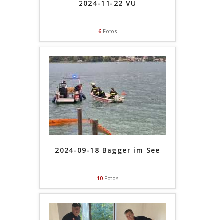
2024-11-22 VU
6
Fotos
2024-09-18 Bagger im See
10
Fotos