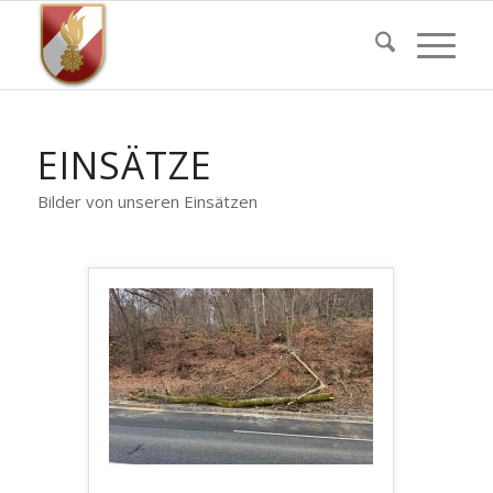
EINSÄTZE
Bilder von unseren Einsätzen