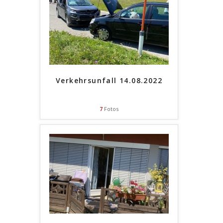
Verkehrsunfall 14.08.2022
7
Fotos