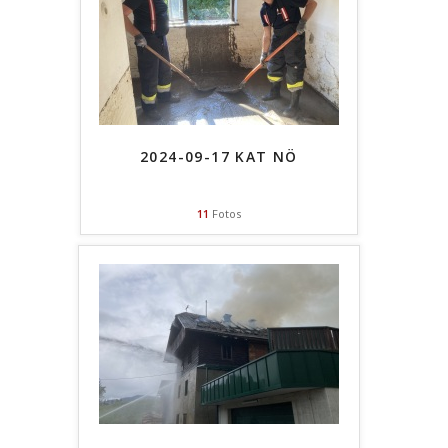
2024-09-17 KAT NÖ
11
Fotos