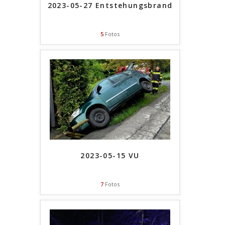
2023-05-27 Entstehungsbrand
5
Fotos
2023-05-15 VU
7
Fotos