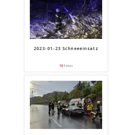
2023-01-23 Schneeeinsatz
10
Fotos