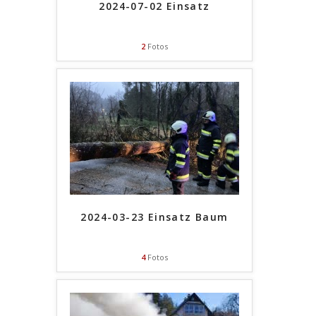
2024-07-02 Einsatz
2
Fotos
2024-03-23 Einsatz Baum
4
Fotos