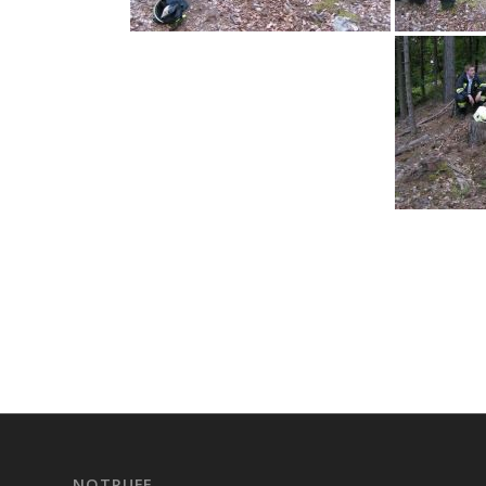
NOTRUFE