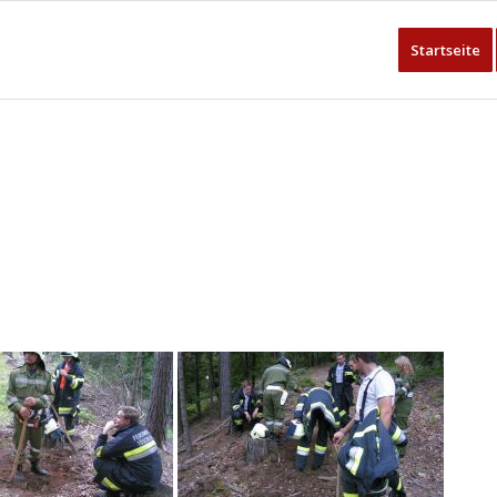
Startseite