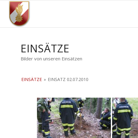
EINSÄTZE
Bilder von unseren Einsätzen
EINSÄTZE
»
EINSATZ 02.07.2010