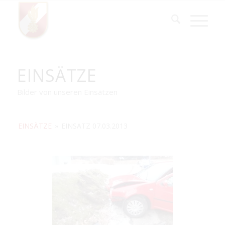
EINSÄTZE
Bilder von unseren Einsätzen
EINSÄTZE
»
EINSATZ 07.03.2013