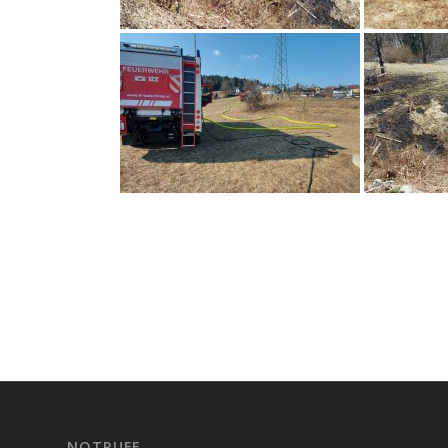
NOTRUFE