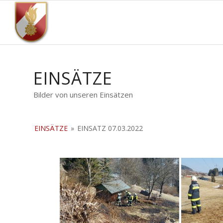
EINSÄTZE
Bilder von unseren Einsätzen
EINSÄTZE
»
EINSATZ 07.03.2022