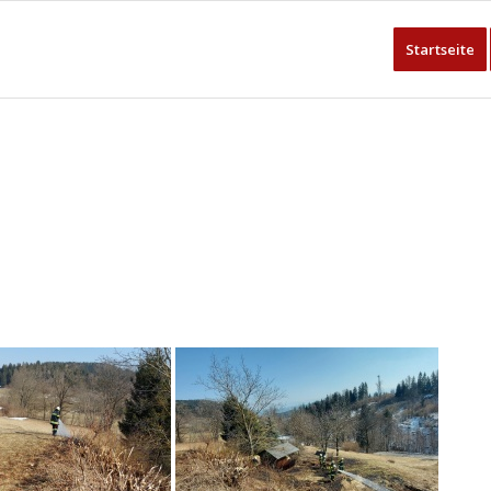
Startseite