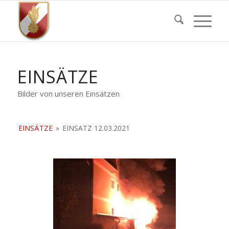
EINSÄTZE
Bilder von unseren Einsätzen
EINSÄTZE
»
EINSATZ 12.03.2021