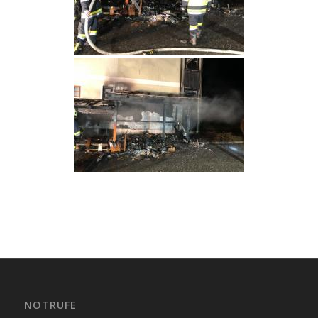
NOTRUFE