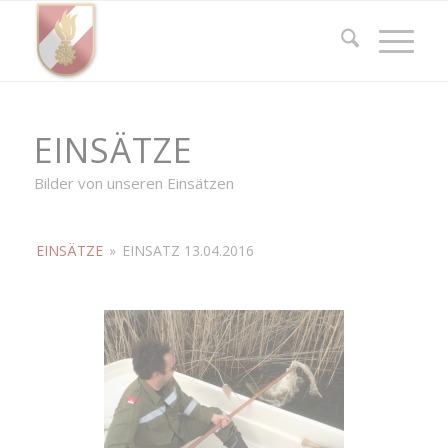
EINSÄTZE
Bilder von unseren Einsätzen
EINSÄTZE
»
EINSATZ 13.04.2016