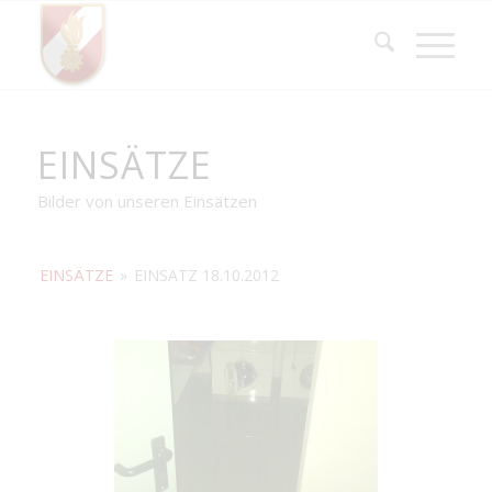
EINSÄTZE
Bilder von unseren Einsätzen
EINSÄTZE
»
EINSATZ 18.10.2012