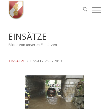
EINSÄTZE
Bilder von unseren Einsätzen
EINSÄTZE
»
EINSATZ 26.07.2019