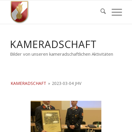
KAMERADSCHAFT
Bilder von unseren kameradschaftlichen Aktivitäten
KAMERADSCHAFT
»
2023-03-04 JHV