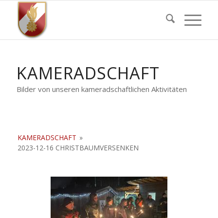
KAMERADSCHAFT
Bilder von unseren kameradschaftlichen Aktivitäten
KAMERADSCHAFT
»
2023-12-16 CHRISTBAUMVERSENKEN