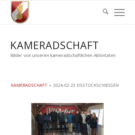
KAMERADSCHAFT
Bilder von unseren kameradschaftlichen Aktivitäten
KAMERADSCHAFT
»
2024-02-25 EISSTOCKSCHIESSEN