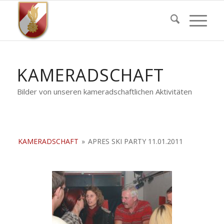
KAMERADSCHAFT
Bilder von unseren kameradschaftlichen Aktivitäten
KAMERADSCHAFT
»
APRES SKI PARTY 11.01.2011