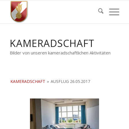
KAMERADSCHAFT
Bilder von unseren kameradschaftlichen Aktivitäten
KAMERADSCHAFT
»
AUSFLUG 26.05.2017