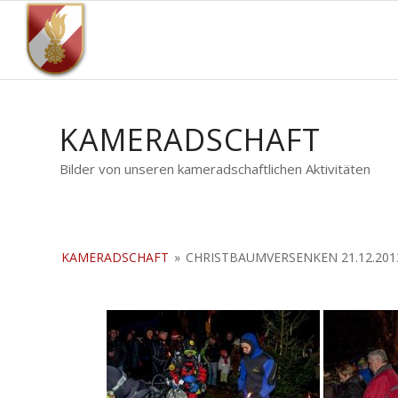
KAMERADSCHAFT
Bilder von unseren kameradschaftlichen Aktivitäten
KAMERADSCHAFT
»
CHRISTBAUMVERSENKEN 21.12.201