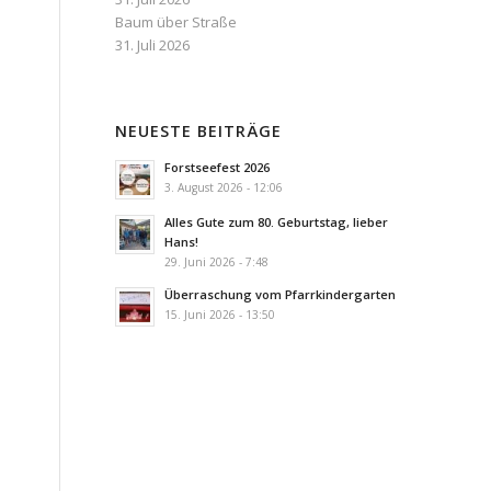
Baum über Straße
31. Juli 2026
NEUESTE BEITRÄGE
Forstseefest 2026
3. August 2026 - 12:06
Alles Gute zum 80. Geburtstag, lieber
Hans!
29. Juni 2026 - 7:48
Überraschung vom Pfarrkindergarten
15. Juni 2026 - 13:50