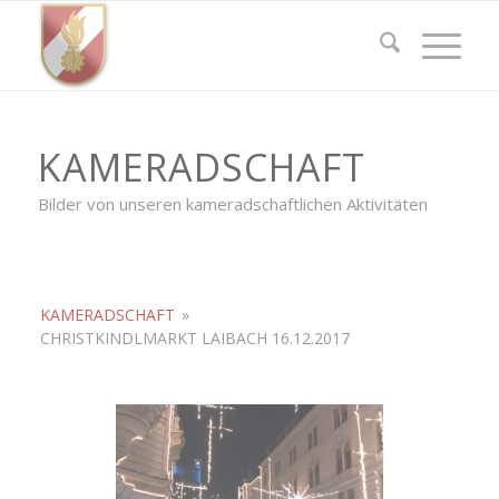
KAMERADSCHAFT
Bilder von unseren kameradschaftlichen Aktivitäten
KAMERADSCHAFT
»
CHRISTKINDLMARKT LAIBACH 16.12.2017