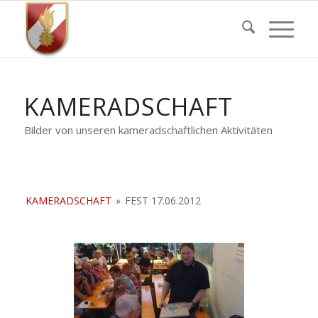
KAMERADSCHAFT
Bilder von unseren kameradschaftlichen Aktivitäten
KAMERADSCHAFT
»
FEST 17.06.2012