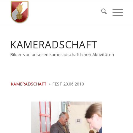
KAMERADSCHAFT
Bilder von unseren kameradschaftlichen Aktivitäten
KAMERADSCHAFT
»
FEST 20.06.2010