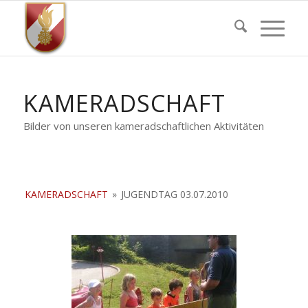
KAMERADSCHAFT
Bilder von unseren kameradschaftlichen Aktivitäten
KAMERADSCHAFT
»
JUGENDTAG 03.07.2010