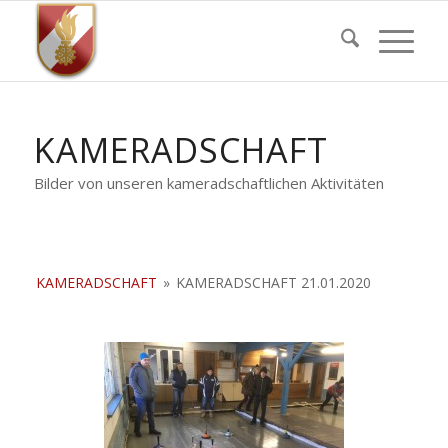
KAMERADSCHAFT
Bilder von unseren kameradschaftlichen Aktivitäten
KAMERADSCHAFT
»
KAMERADSCHAFT 21.01.2020