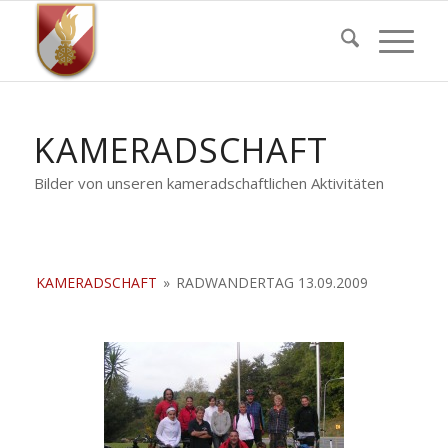
KAMERADSCHAFT
Bilder von unseren kameradschaftlichen Aktivitäten
KAMERADSCHAFT
»
RADWANDERTAG 13.09.2009