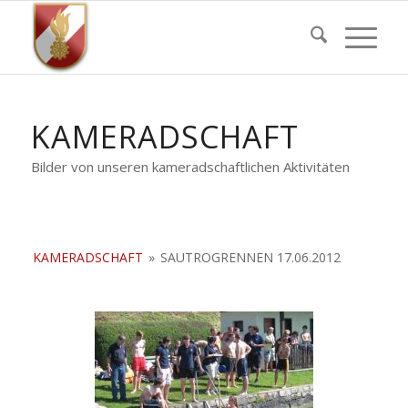
KAMERADSCHAFT
Bilder von unseren kameradschaftlichen Aktivitäten
KAMERADSCHAFT
»
SAUTROGRENNEN 17.06.2012