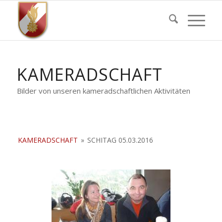
KAMERADSCHAFT
Bilder von unseren kameradschaftlichen Aktivitäten
KAMERADSCHAFT
»
SCHITAG 05.03.2016