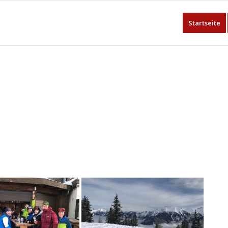
Startseite