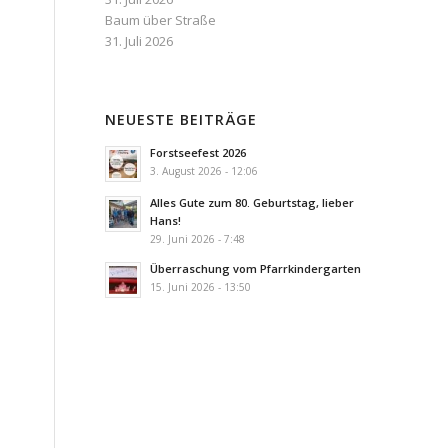
Baum über Straße
31. Juli 2026
NEUESTE BEITRÄGE
Forstseefest 2026
3. August 2026 - 12:06
Alles Gute zum 80. Geburtstag, lieber
Hans!
29. Juni 2026 - 7:48
Überraschung vom Pfarrkindergarten
15. Juni 2026 - 13:50