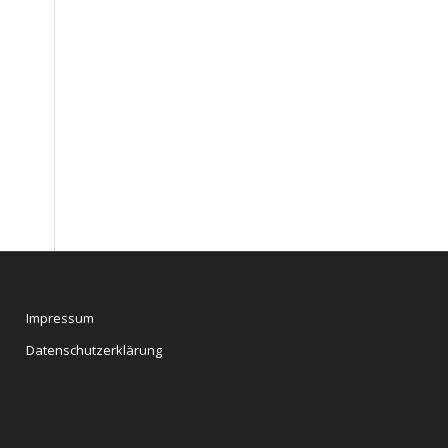
Impressum
Datenschutzerklärung