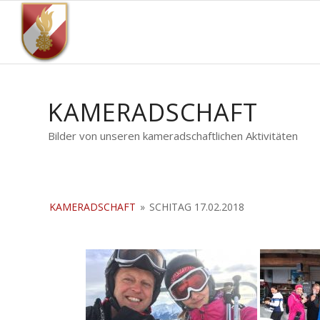
KAMERADSCHAFT
Bilder von unseren kameradschaftlichen Aktivitäten
KAMERADSCHAFT
»
SCHITAG 17.02.2018