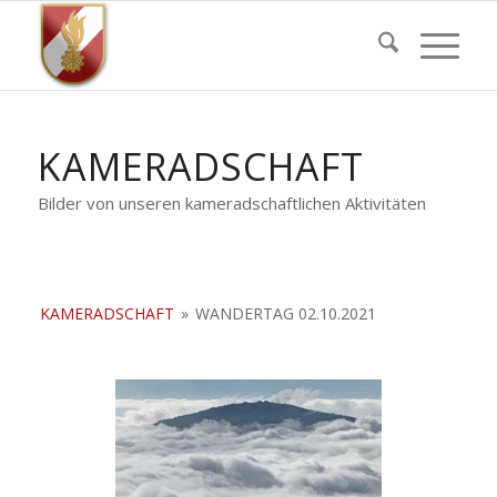
KAMERADSCHAFT
Bilder von unseren kameradschaftlichen Aktivitäten
KAMERADSCHAFT
»
WANDERTAG 02.10.2021