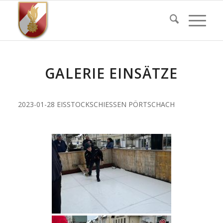
GALERIE EINSÄTZE
2023-01-28 EISSTOCKSCHIESSEN PÖRTSCHACH