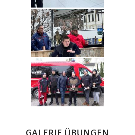
GALERIE ÜBUNGEN