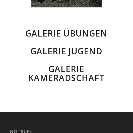
GALERIE ÜBUNGEN
GALERIE JUGEND
GALERIE
KAMERADSCHAFT
NOTRUFE