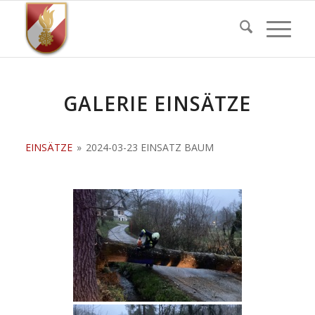
GALERIE EINSÄTZE
EINSÄTZE
»
2024-03-23 EINSATZ BAUM