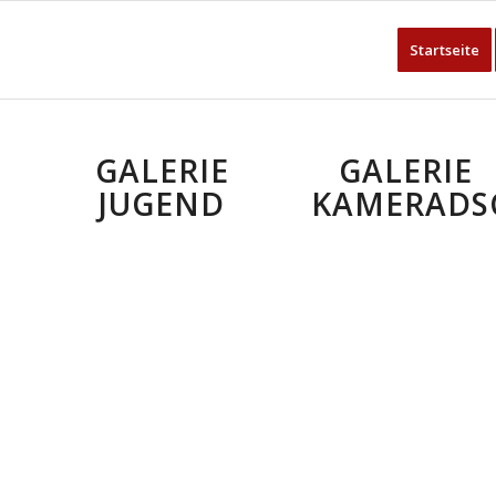
Startseite
GALERIE
GALERIE
JUGEND
KAMERADS