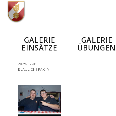
GALERIE
GALERIE
EINSÄTZE
ÜBUNGEN
2025-02-01
BLAULICHTPARTY