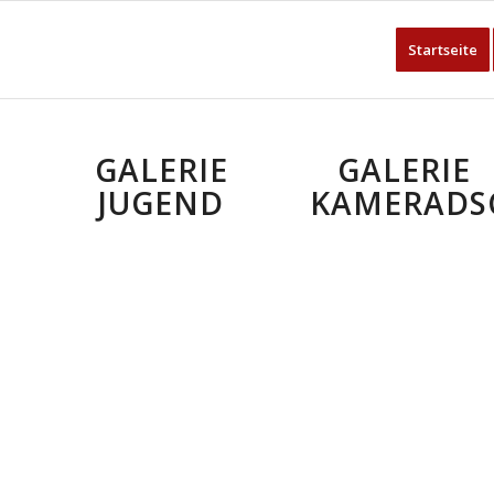
Startseite
GALERIE
GALERIE
JUGEND
KAMERADS