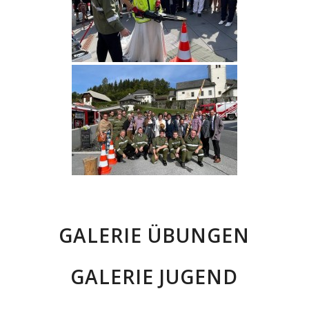
GALERIE ÜBUNGEN
GALERIE JUGEND