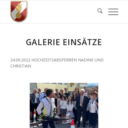
GALERIE EINSÄTZE
24.09.2022 HOCHZEITSABSPERREN NADINE UND
CHRISTIAN