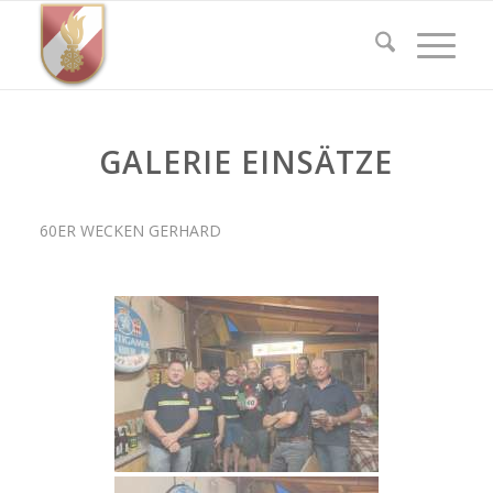
GALERIE EINSÄTZE
60ER WECKEN GERHARD