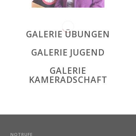
GALERIE ÜBUNGEN
GALERIE JUGEND
GALERIE
KAMERADSCHAFT
NOTRUFE