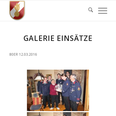
GALERIE EINSÄTZE
80ER 12.03.2016