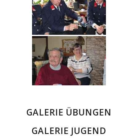
GALERIE ÜBUNGEN
GALERIE JUGEND