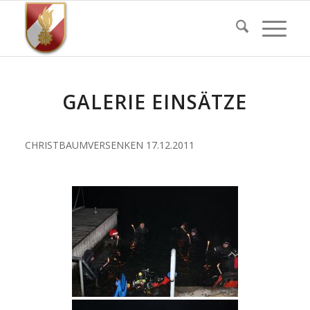
GALERIE EINSÄTZE
CHRISTBAUMVERSENKEN 17.12.2011