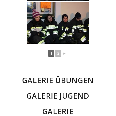
1
2
►
GALERIE ÜBUNGEN
GALERIE JUGEND
GALERIE