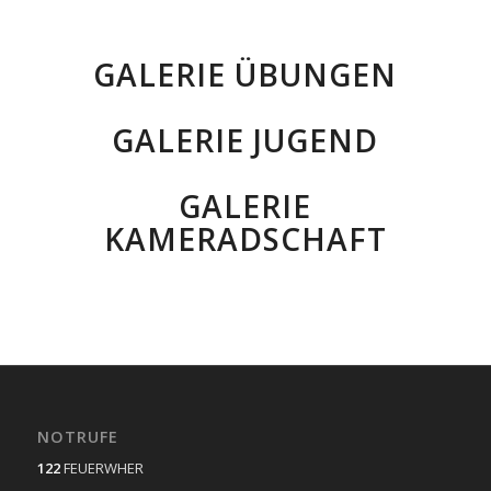
GALERIE ÜBUNGEN
GALERIE JUGEND
GALERIE
KAMERADSCHAFT
NOTRUFE
122
FEUERWHER