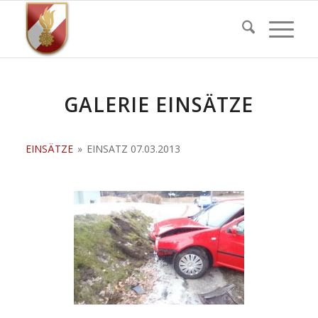
GALERIE EINSÄTZE
EINSÄTZE
»
EINSATZ 07.03.2013